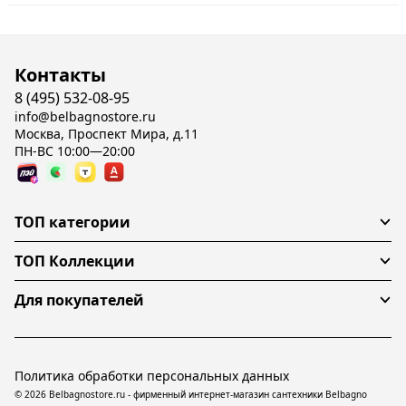
Контакты
8 (495) 532-08-95
info@belbagnostore.ru
Москва, Проспект Мира, д.11
ПН-ВС 10:00—20:00
ТОП категории
ТОП Коллекции
Для покупателей
Политика обработки персональных данных
© 2026 Belbagnostore.ru - фирменный интернет-магазин сантехники Belbagno