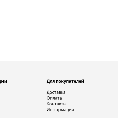
ции
Для покупателей
Доставка
Оплата
Контакты
Информация