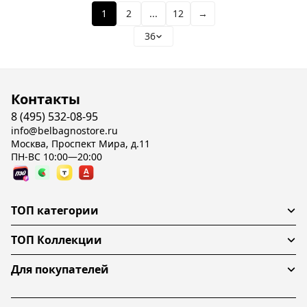
1
2
...
12
→
36
Контакты
8 (495) 532-08-95
info@belbagnostore.ru
Москва, Проспект Мира, д.11
ПН-ВС 10:00—20:00
ТОП категории
ТОП Коллекции
Для покупателей