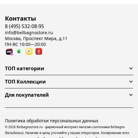
Контакты
8 (495) 532-08-95
info@belbagnostore.ru
Москва, Проспект Мира, д.11
ПН-ВС 10:00—20:00
ТОП категории
ТОП Коллекции
Для покупателей
Политика обработки персональных данных
© 2026 Belbagnostore.ru - фирменный интернет-магазин сантехники Belbagno
(Бельбаньо). Наличие и цены уточняйте у наших операторов. Копирование всех