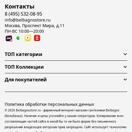
Контакты
8 (495) 532-08-95
info@belbagnostore.ru
Москва, Проспект Мира, д.11
ПН-ВС 10:00—20:00
ТОП категории
ТОП Коллекции
Для покупателей
Политика обработки персональных данных
© 2026 Belbagnostore.ru - фирменный интернет-магазин сантехники Belbagno
(Бельбаньо). Наличие и цены уточняйте у наших операторов. Копирование всех
составляющих частей сайта в какой бы то ни было форме без письменного
разрешения владельцев авторских прав запрещено. Сайт использует технологию