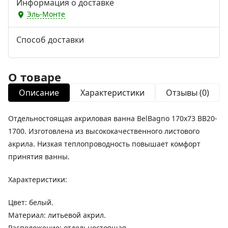
Информация о доставке
Эль-Монте
Способ доставки
О товаре
Описание
Характеристики
Отзывы (0)
Отдельностоящая акриловая ванна BelBagno 170х73 BB20-
1700. Изготовлена из высококачественного листового
акрила. Низкая теплопроводность повышает комфорт
принятия ванны.
Характеристики:
Цвет: белый.
Материал: литьевой акрил.
Расположение: отдельностоящая.