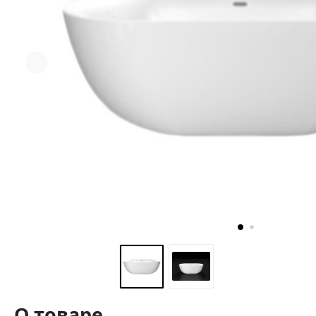
О товаре