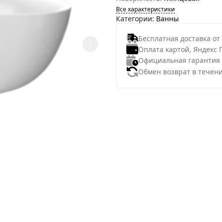
Все характеристики
Категории:
Ванны
Бесплатная доставка от
Оплата картой, Яндекс 
Официальная гарантия
Обмен возврат в течени