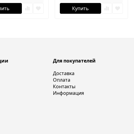
пить
Купить
ции
Для покупателей
Доставка
Оплата
Контакты
Информация