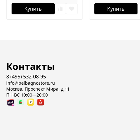
Купить
Купить
Контакты
8 (495) 532-08-95
info@belbagnostore.ru
Москва, Проспект Мира, д.11
ПН-ВС 10:00—20:00