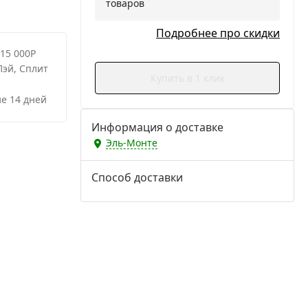
товаров
Подробнее про скидки
 15 000Р
Пэй, Сплит
Купить в 1 клик
е 14 дней
Информация о доставке
Эль-Монте
Способ доставки