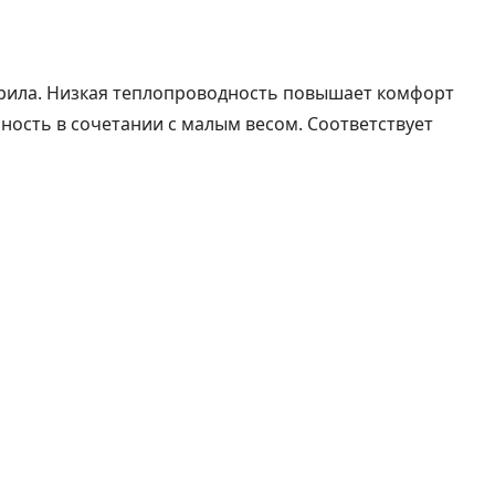
крила. Низкая теплопроводность повышает комфорт
ность в сочетании с малым весом. Соответствует