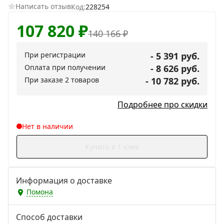
Написать отзыв
Код:
228254
107 820
₽
140 166
₽
При регистрации
- 5 391 руб.
Оплата при получении
- 8 626 руб.
При заказе 2 товаров
- 10 782 руб.
Подробнее про скидки
Нет в наличии
Купить в 1 клик
Информация о доставке
Помона
Способ доставки