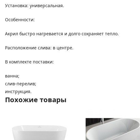
Установка: универсальная.
Особенности:
Акрил быстро нагревается и долго сохраняет тепло.
Расположение слива: в центре.
В комплекте поставки:
ванна;
слив-перелив;
инструкция.
Похожие товары