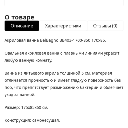
О товаре
Описание
Характеристики
Отзывы (0)
Акриловая ванна BelBagno BB403-1700-850 170х85.
Овальная акриловая ванна с плавными линиями украсит
любую ванную комнату.
Ванна из литьевого акрила толщиной 5 см. Материал
отличается прочностью и имеет гладкую поверхность без
пор, что препятствует размножению бактерий и облегчает
уход за ванной.
Размер: 175x85x60 см.
Конструкция: самонесущая.