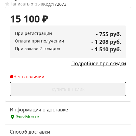
Написать отзыв
Код:
172673
15 100
₽
При регистрации
- 755 руб.
Оплата при получении
- 1 208 руб.
При заказе 2 товаров
- 1 510 руб.
Подробнее про скидки
Нет в наличии
Купить в 1 клик
Информация о доставке
Эль-Монте
Способ доставки