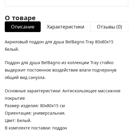
О товаре
Описание
Характеристики
Отзывы (0)
Акриловый поддон для душа BelBagno Tray 80x80x15
белый.
Поддон для душа BelBagno из коллекции Tray стойко
выдержит постоянное воздействие влаги подчеркнув
общий вид санузла.
Основные характеристики: Антискользящее массажное
покрытие
Размер изделия: 80x80x15 см
Ориентация: универсальная.
Цвет: Белый.
В комплекте поставки: поддон