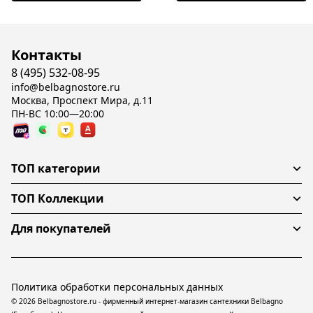
Контакты
8 (495) 532-08-95
info@belbagnostore.ru
Москва, Проспект Мира, д.11
ПН-ВС 10:00—20:00
ТОП категории
ТОП Коллекции
Для покупателей
Политика обработки персональных данных
© 2026 Belbagnostore.ru - фирменный интернет-магазин сантехники Belbagno