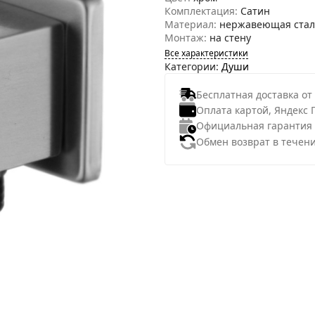
Комплектация:
Сатин
Материал:
нержавеющая стал
Монтаж:
на стену
Все характеристики
Категории:
Души
Бесплатная доставка от
Оплата картой, Яндекс 
Официальная гарантия
Обмен возврат в течени