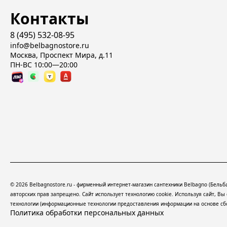
Контакты
8 (495) 532-08-95
info@belbagnostore.ru
Москва, Проспект Мира, д.11
ПН-ВС 10:00—20:00
© 2026 Belbagnostore.ru - фирменный интернет-магазин сантехники Belbagno (Бель
авторских прав запрещено. Сайт использует технологию cookie. Используя сайт, В
технологии
(информационные технологии предоставления информации на основе сбор
Политика обработки персональных данных