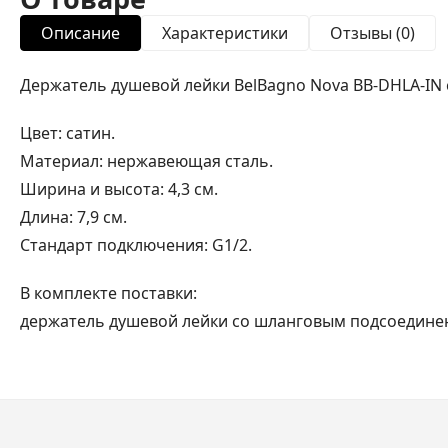
Описание
Характеристики
Отзывы (0)
Держатель душевой лейки BelBagno Nova BB-DHLA-IN
Цвет: сатин.
Материал: нержавеющая сталь.
Ширина и высота: 4,3 см.
Длина: 7,9 см.
Стандарт подключения: G1/2.
В комплекте поставки:
держатель душевой лейки со шланговым подсоедине