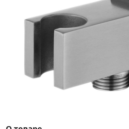
О товаре