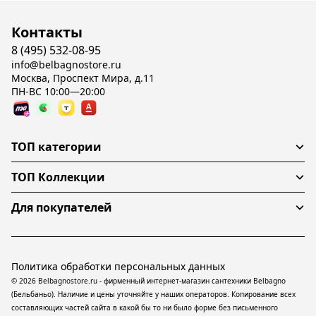
Контакты
8 (495) 532-08-95
info@belbagnostore.ru
Москва, Проспект Мира, д.11
ПН-ВС 10:00—20:00
ТОП категории
ТОП Коллекции
Для покупателей
Политика обработки персональных данных
© 2026 Belbagnostore.ru - фирменный интернет-магазин сантехники Belbagno
(Бельбаньо). Наличие и цены уточняйте у наших операторов. Копирование всех
составляющих частей сайта в какой бы то ни было форме без письменного