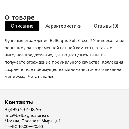
О товаре
Описание
Характеристики
Отзывы (0)
Душевые ограждения BelBagno Soft Close 2 Универсальное
решение для современной ванной комнаты, а так же
выгодное предложение, где по доступной цене Вы
получаете ограждение премиального качества. Коллекция
сохраняет все преимущества минималистичного дизайна:
минимум...
Читать далее
Контакты
8 (495) 532-08-95
info@belbagnostore.ru
Москва, Проспект Мира, д.11
ПН-ВС 10:00—20:00