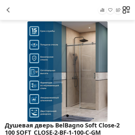
Душевая дверь BelBagno Soft Close-2
100 SOFT_CLOSE-2-BF-1-100-C-GM