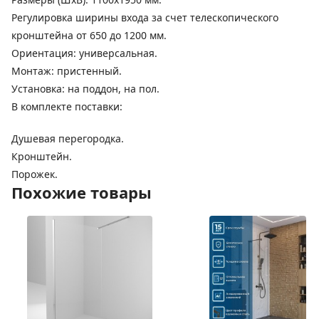
Регулировка ширины входа за счет телескопического
кронштейна от 650 до 1200 мм.
Ориентация: универсальная.
Монтаж: пристенный.
Установка: на поддон, на пол.
В комплекте поставки:
Душевая перегородка.
Кронштейн.
Порожек.
Похожие товары