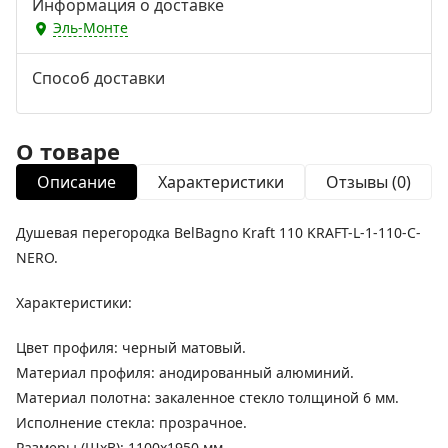
Информация о доставке
Эль-Монте
Способ доставки
О товаре
Описание
Характеристики
Отзывы (0)
Душевая перегородка BelBagno Kraft 110 KRAFT-L-1-110-C-
NERO.
Характеристики:
Цвет профиля: черный матовый.
Материал профиля: анодированный алюминий.
Материал полотна: закаленное стекло толщиной 6 мм.
Исполнение стекла: прозрачное.
Размеры (ШхВ): 1100х1950 мм.