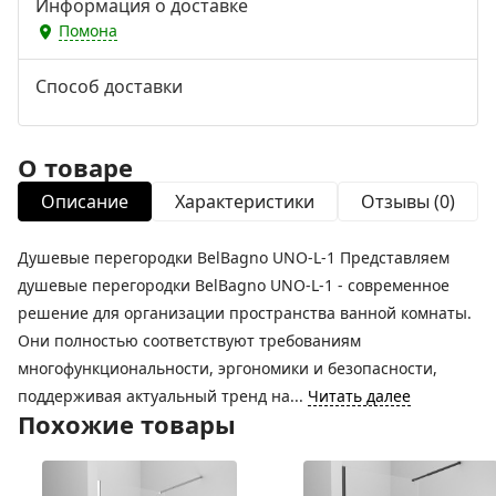
Информация о доставке
Помона
Способ доставки
О товаре
Описание
Характеристики
Отзывы (0)
Душевые перегородки BelBagno UNO-L-1 Представляем
душевые перегородки BelBagno UNO-L-1 - современное
решение для организации пространства ванной комнаты.
Они полностью соответствуют требованиям
многофункциональности, эргономики и безопасности,
поддерживая актуальный тренд на...
Читать далее
Похожие товары