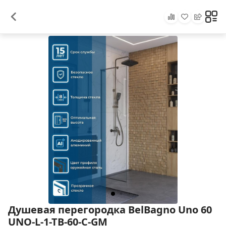
Душевая перегородка BelBagno Uno 60
UNO-L-1-TB-60-C-GM