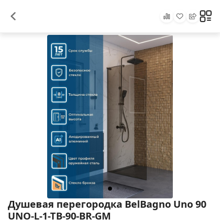
Душевая перегородка BelBagno Uno 90
UNO-L-1-TB-90-BR-GM