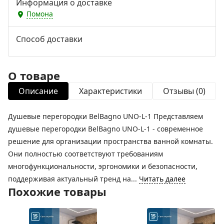
Информация о доставке
Помона
Способ доставки
О товаре
Описание
Характеристики
Отзывы (0)
Душевые перегородки BelBagno UNO-L-1 Представляем
душевые перегородки BelBagno UNO-L-1 - современное
решение для организации пространства ванной комнаты.
Они полностью соответствуют требованиям
многофункциональности, эргономики и безопасности,
поддерживая актуальный тренд на...
Читать далее
Похожие товары