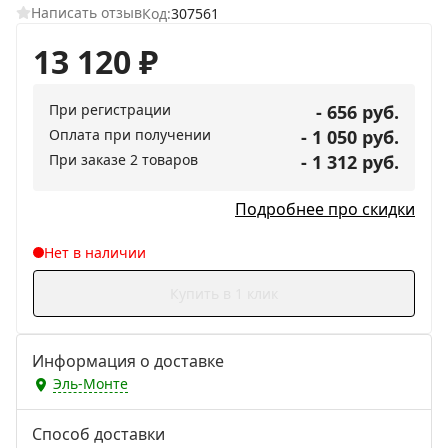
Написать отзыв
Код:
307561
13 120
₽
При регистрации
- 656 руб.
Оплата при получении
- 1 050 руб.
При заказе 2 товаров
- 1 312 руб.
Подробнее про скидки
Нет в наличии
Купить в 1 клик
Информация о доставке
Эль-Монте
Способ доставки