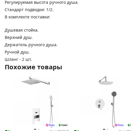
Регулируемая высота ручного душа.
Стандарт подводки: 1/2.
В комплекте поставки:
Душевая стойка.
Верхний душ.
Держатель ручного душа.
Ручной душ.
Шланг - 2 шт.
Похожие товары