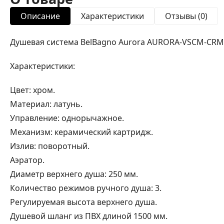
Описание
Характеристики
Отзывы (0)
Душевая система BelBagno Aurora AURORA-VSCM-CRM
Характеристики:
Цвет: хром.
Материал: латунь.
Управление: однорычажное.
Механизм: керамический картридж.
Излив: поворотный.
Аэратор.
Диаметр верхнего душа: 250 мм.
Количество режимов ручного душа: 3.
Регулируемая высота верхнего душа.
Душевой шланг из ПВХ длиной 1500 мм.