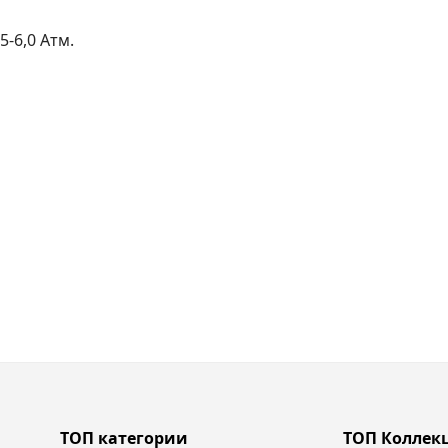
-6,0 Атм.
ТОП категории
ТОП Коллек