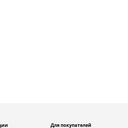
ции
Для покупателей