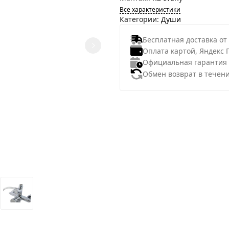
Все характеристики
Категории:
Души
Бесплатная доставка от
Оплата картой, Яндекс 
Официальная гарантия
Обмен возврат в течени