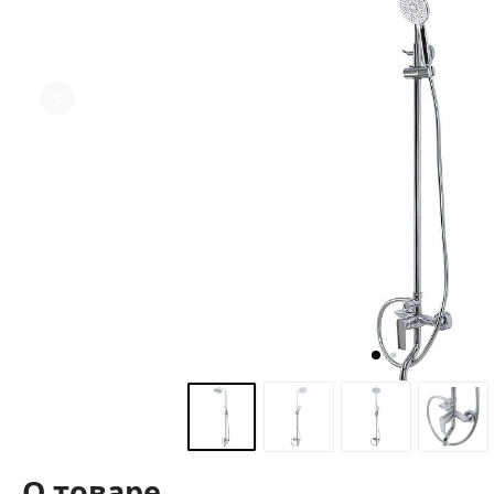
О товаре