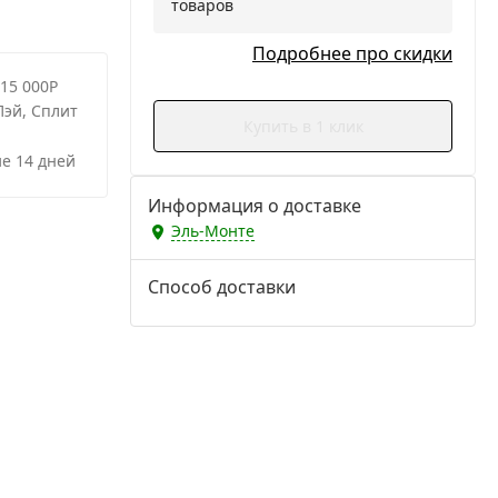
товаров
Подробнее про скидки
 15 000Р
Пэй, Сплит
Купить в 1 клик
е 14 дней
Информация о доставке
Эль-Монте
Способ доставки