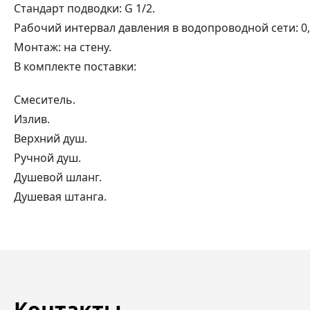
Стандарт подводки: G 1/2.
Рабочий интервал давления в водопроводной сети: 0,5
Монтаж: на стену.
В комплекте поставки:
Смеситель.
Излив.
Верхний душ.
Ручной душ.
Душевой шланг.
Душевая штанга.
Контакты