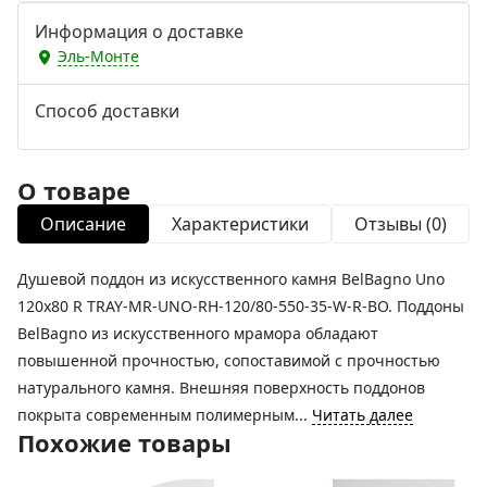
Информация о доставке
Эль-Монте
Способ доставки
О товаре
Описание
Характеристики
Отзывы (0)
Душевой поддон из искусственного камня BelBagno Uno
120x80 R TRAY-MR-UNO-RH-120/80-550-35-W-R-BO. Поддоны
BelBagno из искусственного мрамора обладают
повышенной прочностью, сопоставимой с прочностью
натурального камня. Внешняя поверхность поддонов
покрыта современным полимерным...
Читать далее
Похожие товары