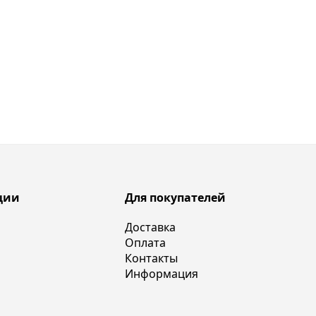
ции
Для покупателей
Доставка
Оплата
Контакты
Информация