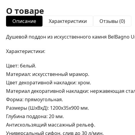
О товаре
Описание
Характеристики
Отзывы (0)
Душевой поддон из искусственного камня BelBagno U
Характеристики:
Цвет: белый.
Материал: искусственный мрамор.
Цвет декоративной накладки: хром.
Материал декоративной накладки: нержавеющая стал
Форма: прямоугольная.
Размеры (ШхВхД): 1200х35х900 мм.
Глубина поддона: 20 мм.
Антискользящий массажный рельеф.
Универсальный сифон, слив до 30 л/мин.