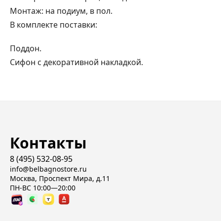
Монтаж: на подиум, в пол.
В комплекте поставки:
Поддон.
Сифон с декоративной накладкой.
Контакты
8 (495) 532-08-95
info@belbagnostore.ru
Москва, Проспект Мира, д.11
ПН-ВС 10:00—20:00