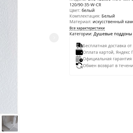
120/90-35-W-CR
Цвет:
белый
Комплектация:
Белый
Материал:
искусственный кам
Все характеристики
Категории:
Душевые поддоны
Бесплатная доставка от
Оплата картой, Яндекс 
Официальная гарантия
Обмен возврат в течени