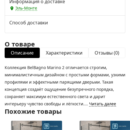
Информация о доставке
Эль-Монте
Способ доставки
О товаре
Описание
Характеристики
Отзывы (0)
Коллекция BelBagno Marino 2 отличается строгим,
минималистичным дизайном с простыми формами, узкими
профилями и эффектными парящими дверьми. Такая
концепция создаёт ощущение безупречного порядка,
сохраняет максимум естественного света и дарит
интерьеру чувство свободы и лёгкости....
Читать далее
Похожие товары