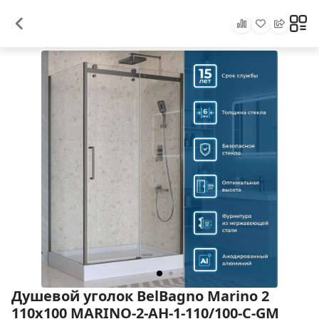
Душевой уголок BelBagno Marino 2
110x100 MARINO-2-AH-1-110/100-C-GM