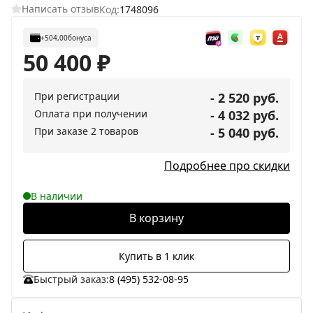
Написать отзыв
Код:
1748096
+504,00
бонуса
50 400
₽
При регистрации
- 2 520 руб.
Оплата при получении
- 4 032 руб.
При заказе 2 товаров
- 5 040 руб.
Подробнее про скидки
В наличии
В корзину
Купить в 1 клик
Быстрый заказ:
8 (495) 532-08-95