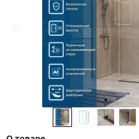
О товаре