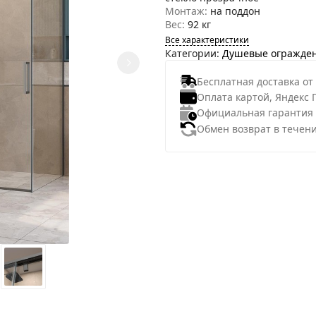
Монтаж:
на поддон
Вес:
92 кг
Все характеристики
Категории:
Душевые огражде
Бесплатная доставка от
Оплата картой, Яндекс 
Официальная гарантия
Обмен возврат в течени