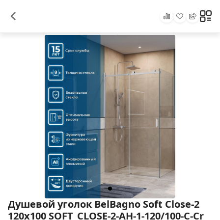
Душевой уголок BelBagno Soft Close-2
120x100 SOFT_CLOSE-2-AH-1-120/100-C-Cr