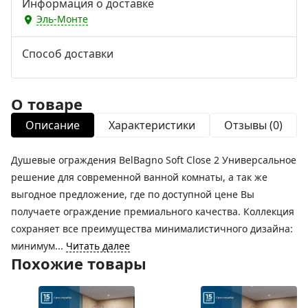
Информация о доставке
Эль-Монте
Способ доставки
О товаре
Описание
Характеристики
Отзывы (0)
Душевые ограждения BelBagno Soft Close 2 Универсальное
решение для современной ванной комнаты, а так же
выгодное предложение, где по доступной цене Вы
получаете ограждение премиального качества. Коллекция
сохраняет все преимущества минималистичного дизайна:
минимум...
Читать далее
Похожие товары