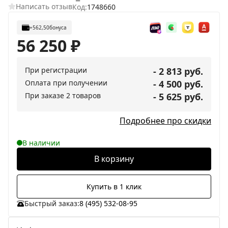
Написать отзыв
Код:
1748660
+562,50
бонуса
56 250
₽
При регистрации
- 2 813 руб.
Оплата при получении
- 4 500 руб.
При заказе 2 товаров
- 5 625 руб.
Подробнее про скидки
В наличии
В корзину
Купить в 1 клик
Быстрый заказ:
8 (495) 532-08-95