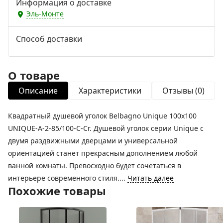
Информация о доставке
Эль-Монте
Способ доставки
О товаре
Описание
Характеристики
Отзывы (0)
Квадратный душевой уголок Belbagno Unique 100х100
UNIQUE-A-2-85/100-C-Cr. Душевой уголок серии Unique с
двумя раздвижными дверцами и универсальной
ориентацией станет прекрасным дополнением любой
ванной комнаты. Превосходно будет сочетаться в
интерьере современного стиля....
Читать далее
Похожие товары