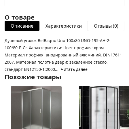
О товаре
Описание
Характеристики
Отзывы (0)
Душевой уголок BelBagno Uno 100х80 UNO-195-AH-2-
100/80-P-Cr. Характеристики: Цвет профиля: хром.
Материал профиля: анодированный алюминий, DIN17611
2007. Материал полотна двери: закаленное стекло,
стандарт EN12150-1:2000....
Читать далее
Похожие товары