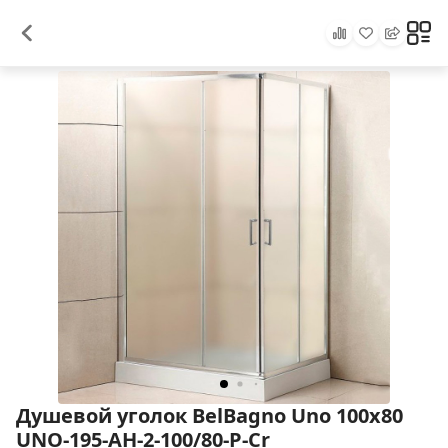
Душевой уголок BelBagno Uno 100х80
UNO-195-AH-2-100/80-P-Cr