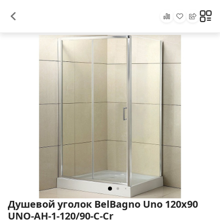
Душевой уголок BelBagno Uno 120х90
UNO-AH-1-120/90-C-Cr