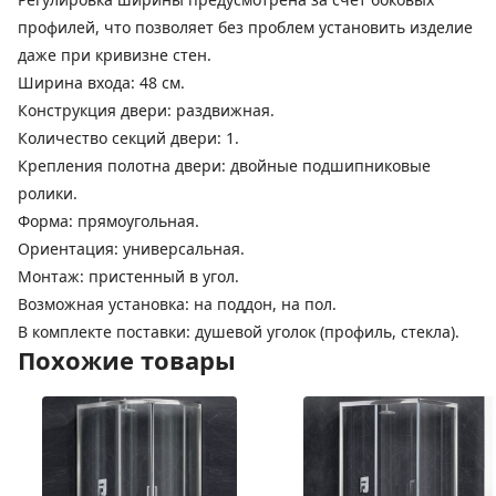
профилей, что позволяет без проблем установить изделие
даже при кривизне стен.
Ширина входа: 48 см.
Конструкция двери: раздвижная.
Количество секций двери: 1.
Крепления полотна двери: двойные подшипниковые
ролики.
Форма: прямоугольная.
Ориентация: универсальная.
Монтаж: пристенный в угол.
Возможная установка: на поддон, на пол.
В комплекте поставки: душевой уголок (профиль, стекла).
Похожие товары