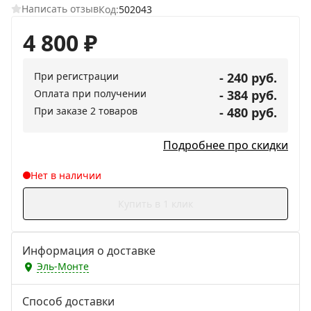
Написать отзыв
Код:
502043
4 800
₽
При регистрации
- 240 руб.
Оплата при получении
- 384 руб.
При заказе 2 товаров
- 480 руб.
Подробнее про скидки
Нет в наличии
Купить в 1 клик
Информация о доставке
Эль-Монте
Способ доставки