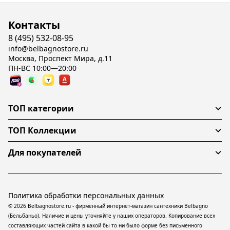
Контакты
8 (495) 532-08-95
info@belbagnostore.ru
Москва, Проспект Мира, д.11
ПН-ВС 10:00—20:00
ТОП категории
ТОП Коллекции
Для покупателей
Политика обработки персональных данных
© 2026 Belbagnostore.ru - фирменный интернет-магазин сантехники Belbagno
(Бельбаньо). Наличие и цены уточняйте у наших операторов. Копирование всех
составляющих частей сайта в какой бы то ни было форме без письменного