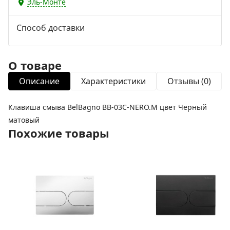
Эль-Монте
Способ доставки
О товаре
Описание
Характеристики
Отзывы (0)
Клавиша смыва BelBagno BB-03C-NERO.M цвет Черный
матовый
Похожие товары