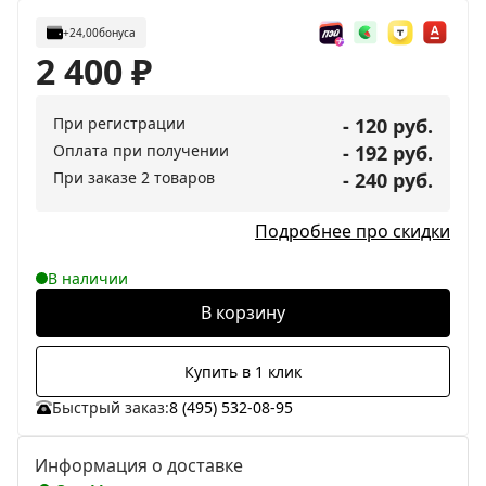
+24,00
бонуса
2 400
₽
При регистрации
- 120 руб.
Оплата при получении
- 192 руб.
При заказе 2 товаров
- 240 руб.
Подробнее про скидки
В наличии
В корзину
Купить в 1 клик
Быстрый заказ:
8 (495) 532-08-95
Информация о доставке