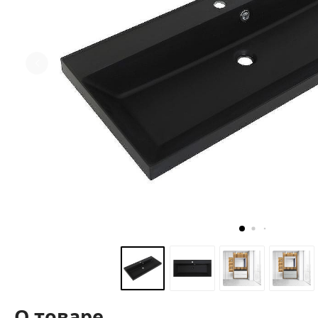
О товаре