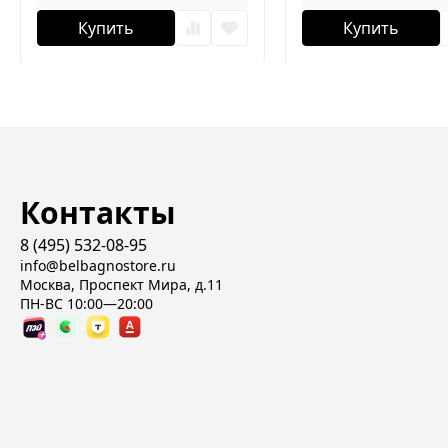
Купить
Купить
Контакты
8 (495) 532-08-95
info@belbagnostore.ru
Москва, Проспект Мира, д.11
ПН-ВС 10:00—20:00