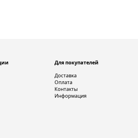
ции
Для покупателей
Доставка
Оплата
Контакты
Информация