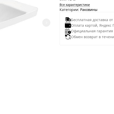
Все характеристики
Категории:
Раковины
Бесплатная доставка от
Оплата картой, Яндекс 
Официальная гарантия
Обмен возврат в течени