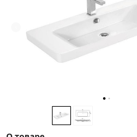
О товаре