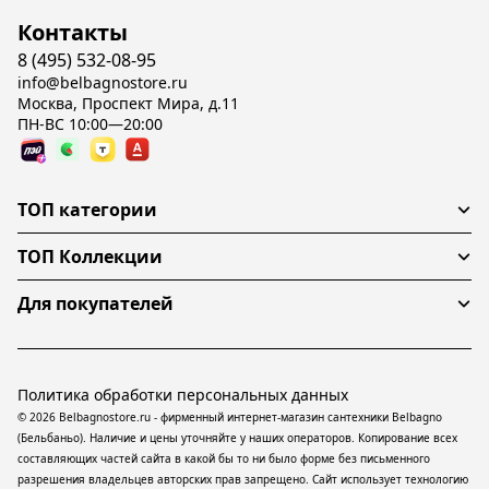
Контакты
8 (495) 532-08-95
info@belbagnostore.ru
Москва, Проспект Мира, д.11
ПН-ВС 10:00—20:00
ТОП категории
ТОП Коллекции
Для покупателей
Политика обработки персональных данных
© 2026 Belbagnostore.ru - фирменный интернет-магазин сантехники Belbagno
(Бельбаньо). Наличие и цены уточняйте у наших операторов. Копирование всех
составляющих частей сайта в какой бы то ни было форме без письменного
разрешения владельцев авторских прав запрещено. Сайт использует технологию