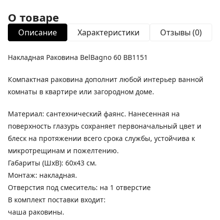
О товаре
Описание
Характеристики
Отзывы (0)
Накладная Раковина BelBagno 60 BB1151
Компактная раковина дополнит любой интерьер ванной
комнаты в квартире или загородном доме.
Материал: сантехнический фаянс. Нанесенная на
поверхность глазурь сохраняет первоначальный цвет и
блеск на протяжении всего срока службы, устойчива к
микротрещинам и пожелтению.
Габариты (ШxВ): 60x43 см.
Монтаж: накладная.
Отверстия под смеситель: на 1 отверстие
В комплект поставки входит:
чаша раковины.