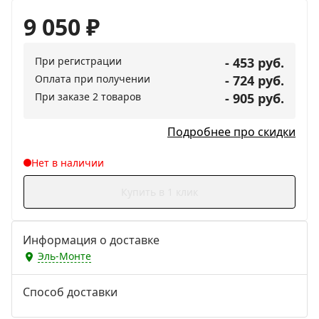
9 050
₽
При регистрации
- 453 руб.
Оплата при получении
- 724 руб.
При заказе 2 товаров
- 905 руб.
Подробнее про скидки
Нет в наличии
Купить в 1 клик
Информация о доставке
Эль-Монте
Способ доставки