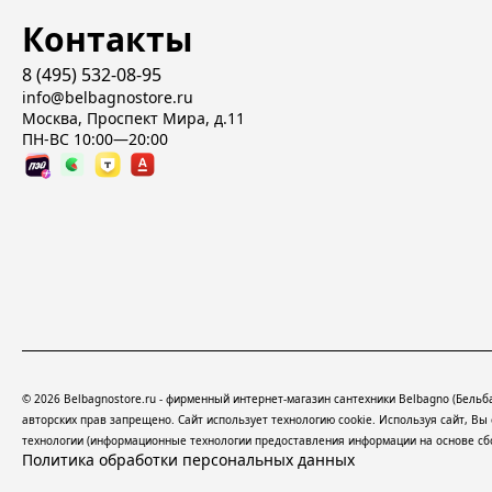
Контакты
8 (495) 532-08-95
info@belbagnostore.ru
Москва, Проспект Мира, д.11
ПН-ВС 10:00—20:00
© 2026 Belbagnostore.ru - фирменный интернет-магазин сантехники Belbagno (Бель
авторских прав запрещено. Сайт использует технологию cookie. Используя сайт, В
технологии
(информационные технологии предоставления информации на основе сбор
Политика обработки персональных данных