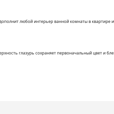
 дополнит любой интерьер ванной комнаты в квартире 
ерхность глазурь сохраняет первоначальный цвет и блес