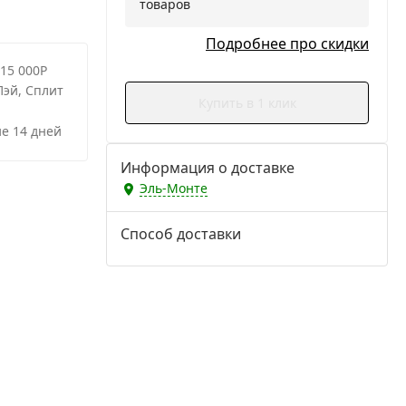
товаров
Подробнее про скидки
 15 000Р
Пэй, Сплит
Купить в 1 клик
е 14 дней
Информация о доставке
Эль-Монте
Способ доставки