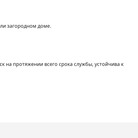
или загородном доме.
к на протяжении всего срока службы, устойчива к