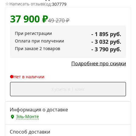
Написать отзыв
Код:
307779
37 900
₽
49 270
₽
При регистрации
- 1 895 руб.
Оплата при получении
- 3 032 руб.
При заказе 2 товаров
- 3 790 руб.
Подробнее про скидки
Нет в наличии
Купить в 1 клик
Информация о доставке
Эль-Монте
Способ доставки