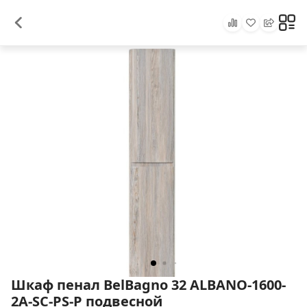
Шкаф пенал BelBagno 32 ALBANO-1600-
2A-SC-PS-P подвесной