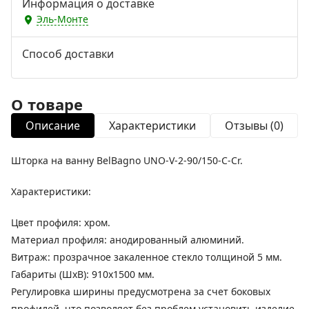
Информация о доставке
Эль-Монте
Способ доставки
О товаре
Описание
Характеристики
Отзывы (0)
Шторка на ванну BelBagno UNO-V-2-90/150-C-Cr.
Характеристики:
Цвет профиля: хром.
Материал профиля: анодированный алюминий.
Витраж: прозрачное закаленное стекло толщиной 5 мм.
Габариты (ШхВ): 910х1500 мм.
Регулировка ширины предусмотрена за счет боковых
профилей, что позволяет без проблем установить изделие