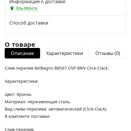
Информация о доставке
Эль-Монте
Способ доставки
О товаре
Описание
Характеристики
Отзывы (0)
Слив-перелив BelBagno BB567-OVF-BRN Click-Clack.
Характеристики:
Цвет: бронза.
Материал: нержавеющая сталь.
Вид слива-перелива: автоматический (Click-Clack).
В комплекте поставки:
Слив-перелив.