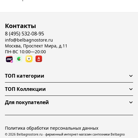
Контакты
8 (495) 532-08-95
info@belbagnostore.ru
Москва, Проспект Мира, д.11
ПН-ВС 10:00—20:00
ТОП категории
ТОП Коллекции
Для покупателей
Политика обработки персональных данных
© 2026 Belbagnostore.ru - фирменный интернет-магазин сантехники Belbagno