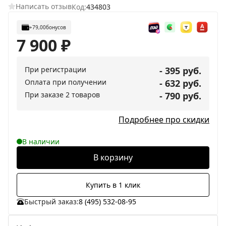
Написать отзыв
Код:
434803
+79,00
бонусов
7 900
₽
При регистрации
- 395 руб.
Оплата при получении
- 632 руб.
При заказе 2 товаров
- 790 руб.
Подробнее про скидки
В наличии
В корзину
Купить в 1 клик
Быстрый заказ:
8 (495) 532-08-95