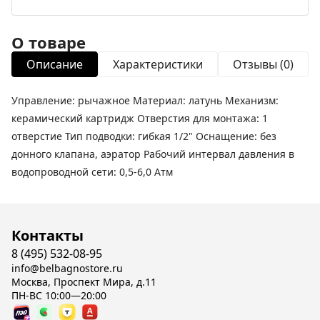
О товаре
Описание
Характеристики
Отзывы (0)
Управление: рычажное Материал: латунь Механизм:
керамический картридж Отверстия для монтажа: 1
отверстие Тип подводки: гибкая 1/2" Оснащение: без
донного клапана, аэратор Рабочий интервал давления в
водопроводной сети: 0,5-6,0 Атм
Контакты
8 (495) 532-08-95
info@belbagnostore.ru
Москва, Проспект Мира, д.11
ПН-ВС 10:00—20:00