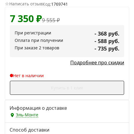
Написать отзыв
Код:
1769741
7 350
₽
9 555
₽
При регистрации
- 368 руб.
Оплата при получении
- 588 руб.
При заказе 2 товаров
- 735 руб.
Подробнее про скидки
Нет в наличии
Купить в 1 клик
Информация о доставке
Эль-Монте
Способ доставки