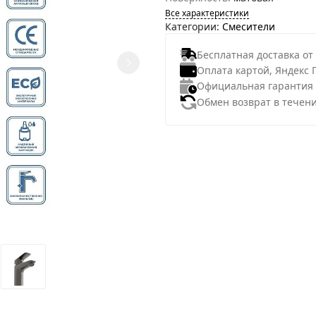
Все характеристики
Категории:
Смесители
Бесплатная доставка от
Оплата картой, Яндекс 
Официальная гарантия
Обмен возврат в течени