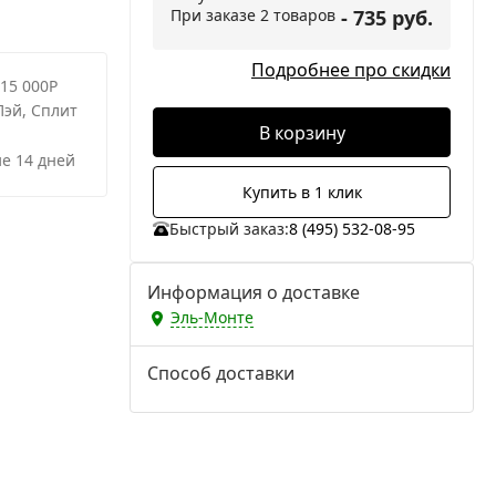
При заказе 2 товаров
- 735 руб.
Подробнее про скидки
 15 000Р
Пэй, Сплит
В корзину
е 14 дней
Купить в 1 клик
Быстрый заказ:
8 (495) 532-08-95
Информация о доставке
Эль-Монте
Способ доставки