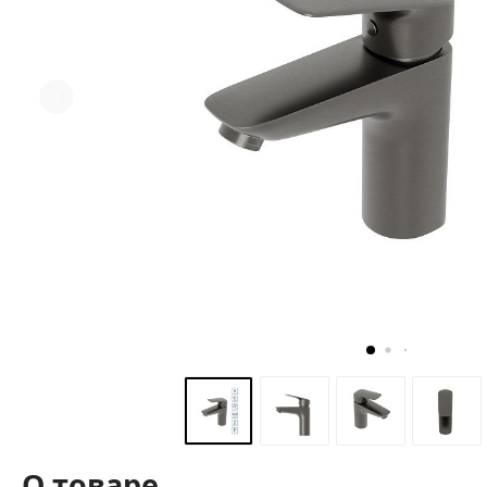
О товаре