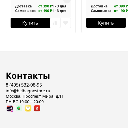
Доставка
от 390 ₽
1 - 3 дня
Доставка
от 390 ₽
Самовывоз
от 190 ₽
1 - 3 дня
Самовывоз
от 190 ₽
Купить
Купить
Контакты
8 (495) 532-08-95
info@belbagnostore.ru
Москва, Проспект Мира, д.11
ПН-ВС 10:00—20:00