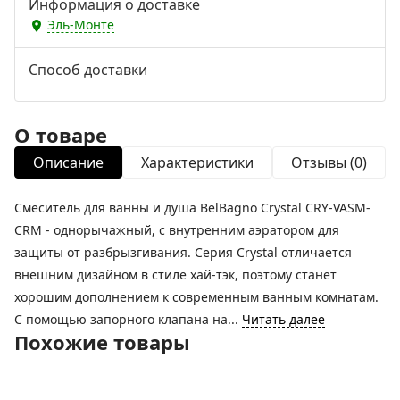
Информация о доставке
Эль-Монте
Способ доставки
О товаре
Описание
Характеристики
Отзывы (0)
Смеситель для ванны и душа BelBagno Crystal CRY-VASM-
CRM - однорычажный, с внутренним аэратором для
защиты от разбрызгивания. Серия Crystal отличается
внешним дизайном в стиле хай-тэк, поэтому станет
хорошим дополнением к современным ванным комнатам.
С помощью запорного клапана на...
Читать далее
Похожие товары