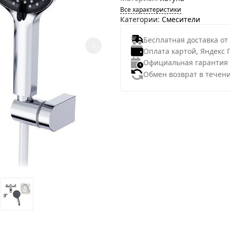
Все характеристики
Категории:
Смесители
Бесплатная доставка от
Оплата картой, Яндекс 
Официальная гарантия
Обмен возврат в течени