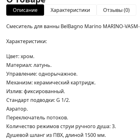
Описание
Характеристики
Отзывы (0)
Смеситель для ванны BelBagno Marino MARINO-VASM
Характеристики:
Цвет: хром.
Материал: латунь.
Управление: однорычажное.
Механизм: керамический картридж.
Излив: фиксированный.
Стандарт подводки: G 1/2.
Аэратор.
Переключатель потоков.
Количество режимов струи ручного душа: 3.
Душевой шланг из ПВХ, длиной 1500 мм.