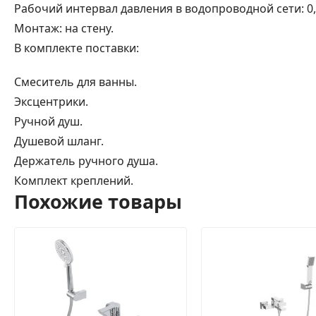
Рабочий интервал давления в водопроводной сети: 0,5
Монтаж: на стену.
В комплекте поставки:
Смеситель для ванны.
Эксцентрики.
Ручной душ.
Душевой шланг.
Держатель ручного душа.
Комплект креплений.
Похожие товары