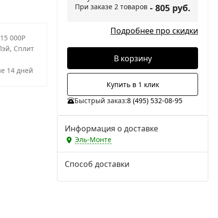
При заказе 2 товаров
- 805 руб.
Подробнее про скидки
 15 000Р
Пэй, Сплит
В корзину
е 14 дней
Купить в 1 клик
Быстрый заказ:
8 (495) 532-08-95
Информация о доставке
Эль-Монте
Способ доставки