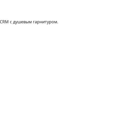
-CRM с душевым гарнитуром.