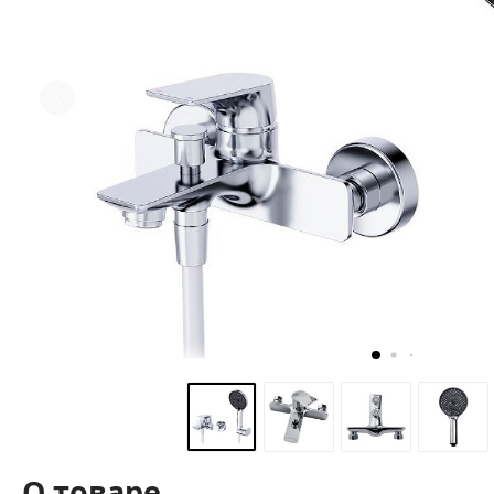
О товаре