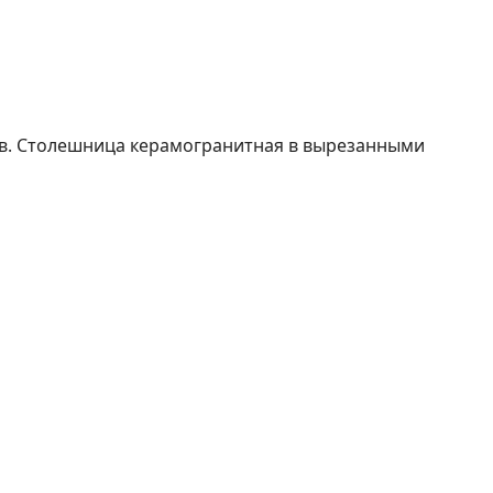
ов. Столешница керамогранитная в вырезанными