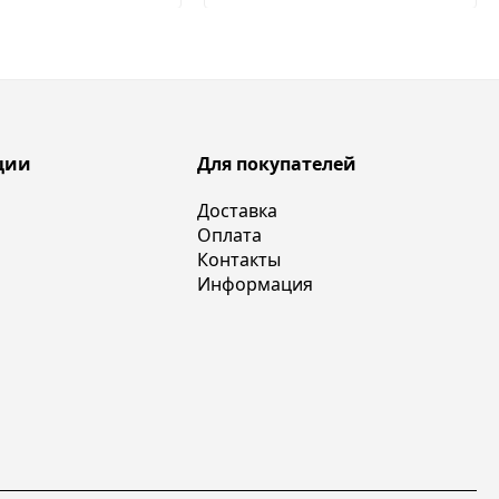
ции
Для покупателей
Доставка
Оплата
Контакты
Информация