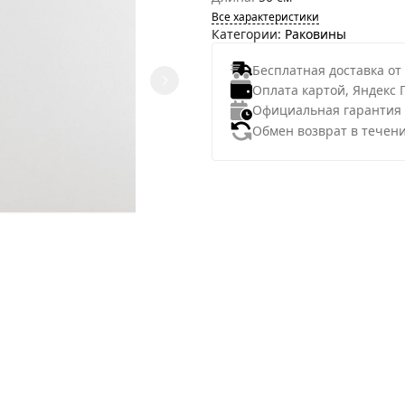
Все характеристики
Категории:
Раковины
Бесплатная доставка от
Оплата картой, Яндекс 
Официальная гарантия
Обмен возврат в течени