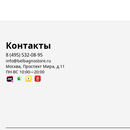
Контакты
8 (495) 532-08-95
info@belbagnostore.ru
Москва, Проспект Мира, д.11
ПН-ВС 10:00—20:00