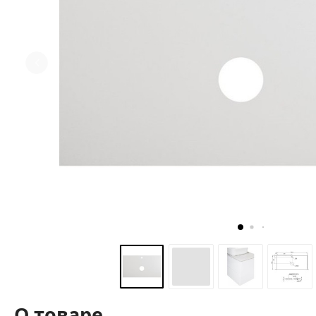
О товаре