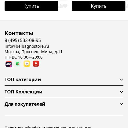
Купить
Купить
Контакты
8 (495) 532-08-95
info@belbagnostore.ru
Москва, Проспект Мира, д.11
ПН-ВС 10:00—20:00
ТОП категории
ТОП Коллекции
Для покупателей
Политика обработки персональных данных