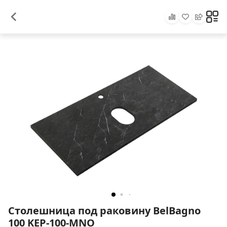
Столешница под раковину BelBagno
100 KEP-100-MNO