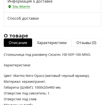
Информация о доставке
Эль-Монте
Способ доставки
О товаре
Описание
Характеристики
Отзывы (0)
Столешница под раковину Cezares 100 KEP-100-MNO.
Характеристики:
Цвет: Marmo Nero Opaco (матовый черный мрамор).
Материал: керамогранит.
Габариты (ШхВхГ): 1000х20х460 мм.
Отверстие под смеситель: 1.
Отверстие под слив.
Монтаж: на тумбу.