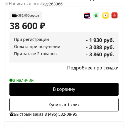
Написать отзыв
Код:
263966
+386,00
бонусов
38 600
₽
При регистрации
- 1 930 руб.
Оплата при получении
- 3 088 руб.
При заказе 2 товаров
- 3 860 руб.
Подробнее про скидки
В наличии
В корзину
Купить в 1 клик
Быстрый заказ:
8 (495) 532-08-95