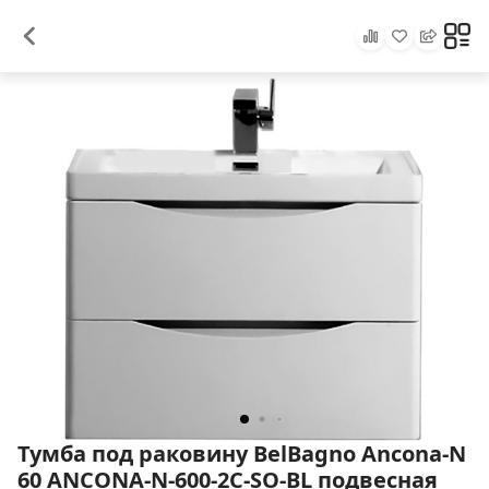
Тумба под раковину BelBagno Ancona-N
60 ANCONA-N-600-2C-SO-BL подвесная