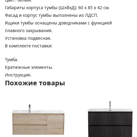
Габариты корпуса тумбы (ШхВхД): 60 х 85 х 42 см.
Фасад и корпус тумбы выполнены из ЛДСП.
Ящики тумбы оснащены доводчиками с функцией
плавного закрывания.
Установка подвесная.
В комплекте поставки:
Тумба.
Крепежные элементы.
Инструкция.
Похожие товары