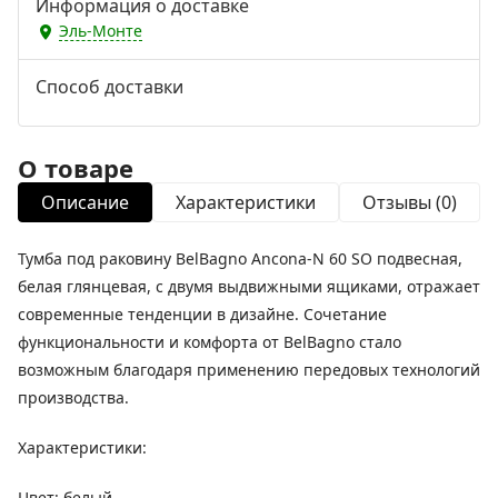
Информация о доставке
Эль-Монте
Способ доставки
О товаре
Описание
Характеристики
Отзывы (0)
Тумба под раковину BelBagno Ancona-N 60 SO подвесная,
белая глянцевая, с двумя выдвижными ящиками, отражает
современные тенденции в дизайне. Сочетание
функциональности и комфорта от BelBagno стало
возможным благодаря применению передовых технологий
производства.
Характеристики:
Цвет: белый.