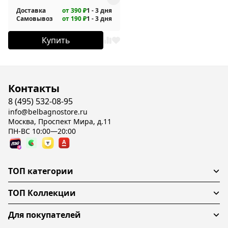
Доставка
от 390 ₽
1 - 3 дня
Самовывоз
от 190 ₽
1 - 3 дня
Купить
Контакты
8 (495) 532-08-95
info@belbagnostore.ru
Москва, Проспект Мира, д.11
ПН-ВС 10:00—20:00
ТОП категории
ТОП Коллекции
Для покупателей