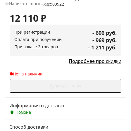
Написать отзыв
Код:
503922
12 110
₽
При регистрации
- 606 руб.
Оплата при получении
- 969 руб.
При заказе 2 товаров
- 1 211 руб.
Подробнее про скидки
Нет в наличии
Купить в 1 клик
Информация о доставке
Помона
Способ доставки