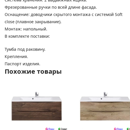
Фрезерованные ручки по всей длине фасада.
Оснащение: доводчики скрытого монтажа с системой Soft
close (плавное закрывание).
Монтаж: напольный.
В комплекте поставки:
Тумба под раковину.
Крепления.
Паспорт изделия.
Похожие товары