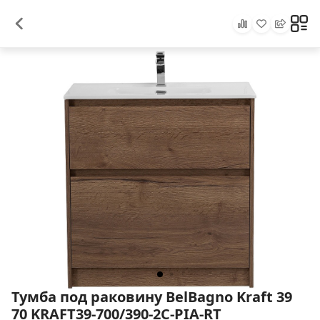
Тумба под раковину BelBagno Kraft 39
70 KRAFT39-700/390-2C-PIA-RT