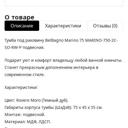
О товаре
Описание
Характеристики
Отзывы (0)
Тумба под раковину BelBagno Marino 75 MARINO-750-2C-
SO-RW-P подвесная.
Подарит уют и комфорт владельцу любой ванной комнаты.
Станет прекрасным дополнением интерьера в
современном стиле.
Характеристики:
Цвет: Rovere Moro (Темный дуб).
Габариты корпуса тумбы (ШхДхВ): 75 x 45 x 55 см.
Монтаж: подвесной.
Материал: МДФ, ЛДСП.