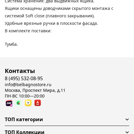
Система хранения: два выдвижных ящика.
Ящики оснащены доводчиками скрытого монтажа с
системой Soft close (плавного закрывания).
Удобные врезные ручки в плоскости фасада.
В комплекте поставки:
Тумба.
Контакты
8 (495) 532-08-95
info@belbagnostore.ru
Москва, Проспект Мира, д.11
ПН-ВС 10:00—20:00
ТОП категории
ТОП Коллекции