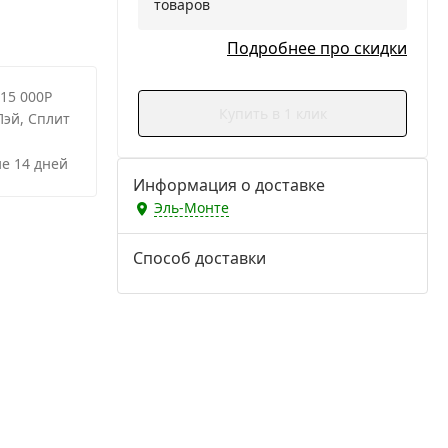
товаров
Подробнее про скидки
 15 000Р
Купить в 1 клик
Пэй, Сплит
е 14 дней
Информация о доставке
Эль-Монте
Способ доставки