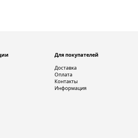
ции
Для покупателей
Доставка
Оплата
Контакты
Информация