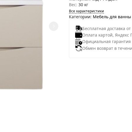
Вес:
30 кг
Все характеристики
Категории:
Мебель для ванны
Бесплатная доставка от
Оплата картой, Яндекс 
Официальная гарантия
Обмен возврат в течени