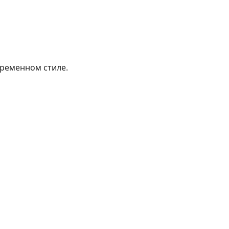
временном стиле.