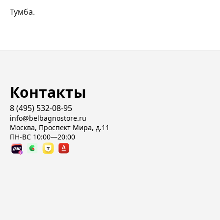
Тумба.
Контакты
8 (495) 532-08-95
info@belbagnostore.ru
Москва, Проспект Мира, д.11
ПН-ВС 10:00—20:00