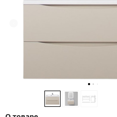
О товаре