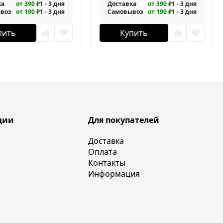
ка
от 390 ₽
1 - 3 дня
Доставка
от 390 ₽
1 - 3 дня
воз
от 190 ₽
1 - 3 дня
Самовывоз
от 190 ₽
1 - 3 дня
пить
Купить
ции
Для покупателей
Доставка
Оплата
Контакты
Информация