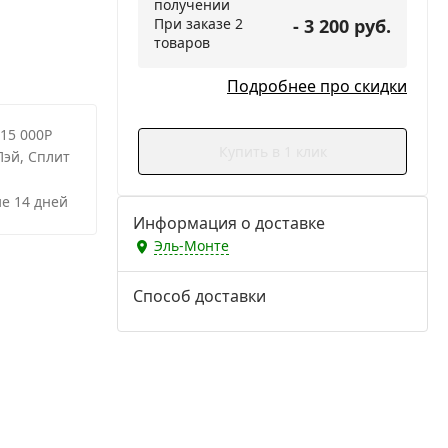
получении
При заказе 2
- 3 200 руб.
товаров
Подробнее про скидки
 15 000Р
Купить в 1 клик
Пэй, Сплит
е 14 дней
Информация о доставке
Эль-Монте
Способ доставки