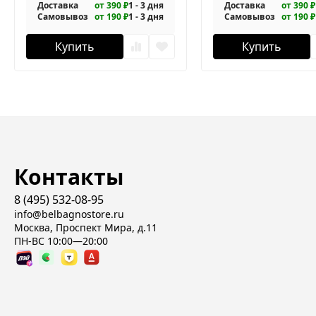
Доставка
от 390 ₽
1 - 3 дня
Доставка
от 390 ₽
Самовывоз
от 190 ₽
1 - 3 дня
Самовывоз
от 190 ₽
Купить
Купить
Контакты
8 (495) 532-08-95
info@belbagnostore.ru
Москва, Проспект Мира, д.11
ПН-ВС 10:00—20:00