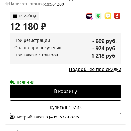
Написать отзыв
Код:
561200
+121,80
бонус
12 180
₽
При регистрации
- 609 руб.
Оплата при получении
- 974 руб.
При заказе 2 товаров
- 1 218 руб.
Подробнее про скидки
В наличии
В корзину
Купить в 1 клик
Быстрый заказ:
8 (495) 532-08-95