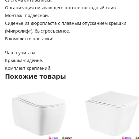
Организация смывающего потока: каскадный слив.
Монтаж: подвесной.
Сиденье из дюропласта с плавным опусканием крышки
(Микролифт), быстросъемное.
В комплекте поставки:
Чаша унитаза.
Крышка-сиденье.
Комплект креплений.
Похожие товары