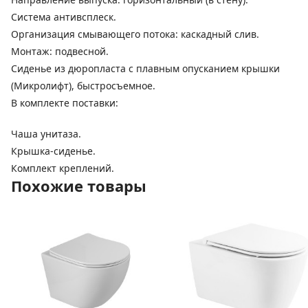
Система антивсплеск.
Организация смывающего потока: каскадный слив.
Монтаж: подвесной.
Сиденье из дюропласта с плавным опусканием крышки
(Микролифт), быстросъемное.
В комплекте поставки:
Чаша унитаза.
Крышка-сиденье.
Комплект креплений.
Похожие товары