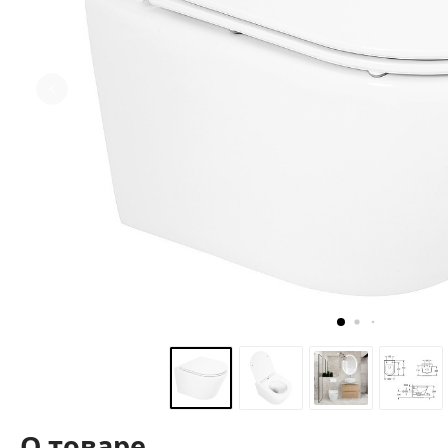
О товаре