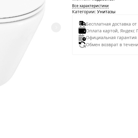
Все характеристики
Категории:
Унитазы
Бесплатная доставка от
Оплата картой, Яндекс 
Официальная гарантия
Обмен возврат в течени