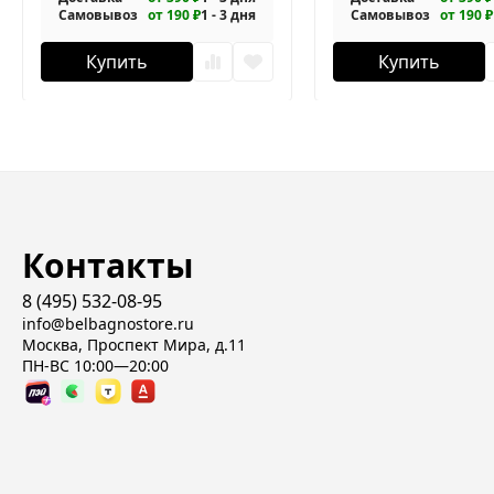
Самовывоз
от 190 ₽
1 - 3 дня
Самовывоз
от 190 ₽
Купить
Купить
Контакты
8 (495) 532-08-95
info@belbagnostore.ru
Москва, Проспект Мира, д.11
ПН-ВС 10:00—20:00