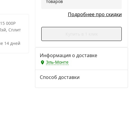
товаров
Подробнее про скидки
 15 000Р
Пэй, Сплит
Купить в 1 клик
е 14 дней
Информация о доставке
Эль-Монте
Способ доставки