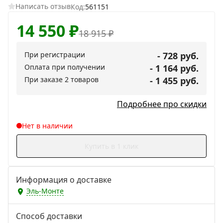
Написать отзыв
Код:
561151
14 550
₽
18 915
₽
При регистрации
- 728 руб.
Оплата при получении
- 1 164 руб.
При заказе 2 товаров
- 1 455 руб.
Подробнее про скидки
Нет в наличии
Купить в 1 клик
Информация о доставке
Эль-Монте
Способ доставки