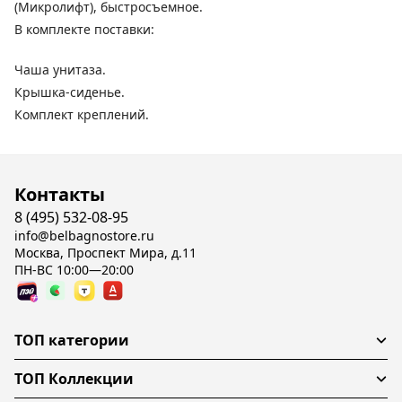
(Микролифт), быстросъемное.
В комплекте поставки:
Чаша унитаза.
Крышка-сиденье.
Комплект креплений.
Контакты
8 (495) 532-08-95
info@belbagnostore.ru
Москва, Проспект Мира, д.11
ПН-ВС 10:00—20:00
ТОП категории
ТОП Коллекции